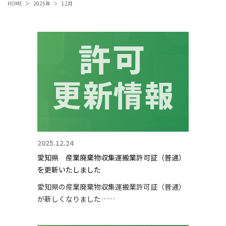
HOME
＞
2025年
＞
12月
2025.12.24
愛知県 産業廃棄物収集運搬業許可証（普通）
を更新いたしました
愛知県の産業廃棄物収集運搬業許可証（普通）
が新しくなりました……