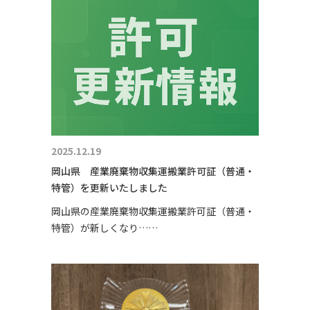
2025.12.19
岡山県 産業廃棄物収集運搬業許可証（普通・
特管）を更新いたしました
岡山県の産業廃棄物収集運搬業許可証（普通・
特管）が新しくなり……