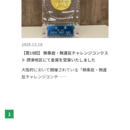
2025.12.18
【第19回】 無事故・無違反チャレンジコンテス
ト 摂津地区にて金賞を受賞いたしました
大阪府において開催されている「無事故・無違
反チャレンジコンテ……
1