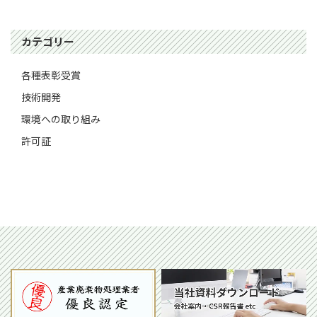
カテゴリー
各種表彰受賞
技術開発
環境への取り組み
許可証