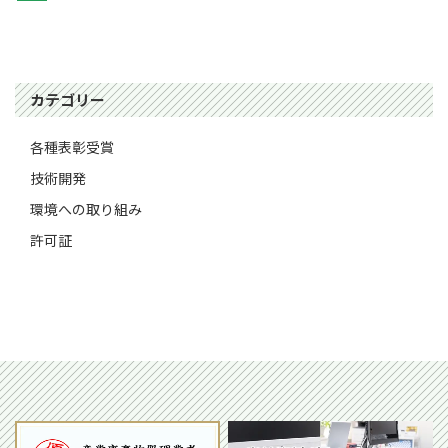
カテゴリー
各種表彰受賞
技術開発
環境への取り組み
許可証