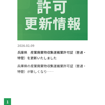
2026.02.09
兵庫県 産業廃棄物収集運搬業許可証（普通・
特管）を更新いたしました
兵庫県の産業廃棄物収集運搬業許可証（普通・
特管）が新しくなり……
1