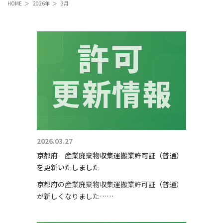
HOME
＞
2026年
＞
3月
2026.03.27
京都府 産業廃棄物収集運搬業許可証（普通）
を更新いたしました
京都府の産業廃棄物収集運搬業許可証（普通）
が新しくなりました……