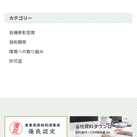
カテゴリー
各種表彰受賞
技術開発
環境への取り組み
許可証