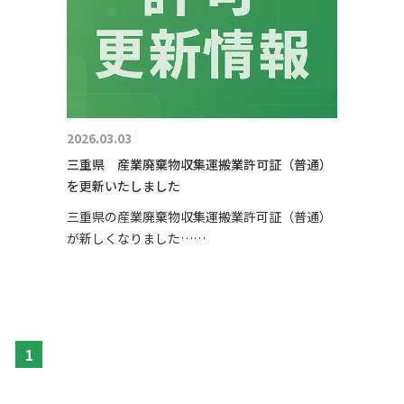
2026.03.03
三重県 産業廃棄物収集運搬業許可証（普通）
を更新いたしました
三重県の産業廃棄物収集運搬業許可証（普通）
が新しくなりました……
1