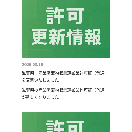
2026.03.19
滋賀県 産業廃棄物収集運搬業許可証（普通）
を更新いたしました
滋賀県の産業廃棄物収集運搬業許可証（普通）
が新しくなりました……