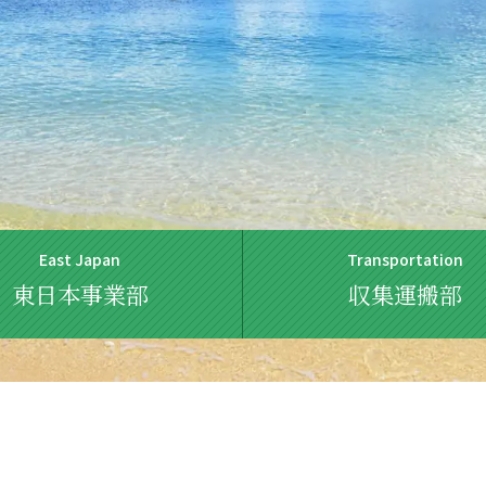
East Japan
Transportation
東日本事業部
収集運搬部