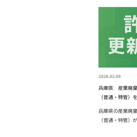
2026.02.09
兵庫県 産業廃
（普通・特管）
兵庫県の産業廃
（普通・特管）