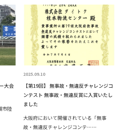
2025.09.10
カー大会
【第19回】 無事故・無違反チャレンジコ
ンテスト 無事故・無違反賞に入賞いたし
ました
槻市陸
大阪府において開催されている「無事
故・無違反チャレンジコンテ……