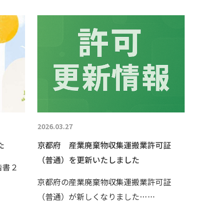
2026.03.27
た
京都府 産業廃棄物収集運搬業許可証
（普通）を更新いたしました
告書２
京都府の産業廃棄物収集運搬業許可証
（普通）が新しくなりました……