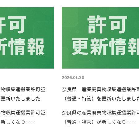
2026.01.30
棄物収集運搬業許可証
奈良県 産業廃棄物収集運搬業許
を更新いたしました
（普通・特管）を更新いたしまし
棄物収集運搬業許可証
奈良県の産業廃棄物収集運搬業許
が新しくなり……
（普通・特管）が新しくなり……