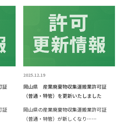
2025.12.19
可証
岡山県 産業廃棄物収集運搬業許可証
（普通・特管）を更新いたしました
可証
岡山県の産業廃棄物収集運搬業許可証
（普通・特管）が新しくなり……