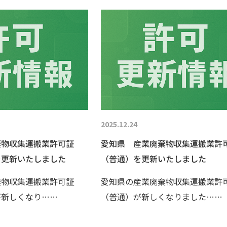
2025.12.24
棄物収集運搬業許可証
愛知県 産業廃棄物収集運搬業許
を更新いたしました
（普通）を更新いたしました
棄物収集運搬業許可証
愛知県の産業廃棄物収集運搬業許
が新しくなり……
（普通）が新しくなりました……