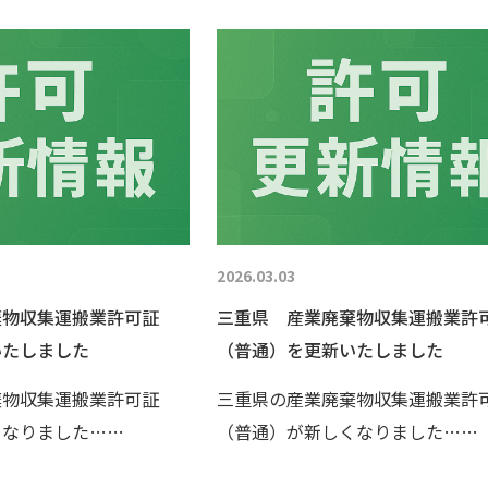
2026.03.03
棄物収集運搬業許可証
三重県 産業廃棄物収集運搬業許
いたしました
（普通）を更新いたしました
棄物収集運搬業許可証
三重県の産業廃棄物収集運搬業許
くなりました……
（普通）が新しくなりました……