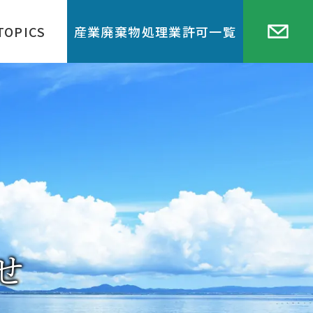
TOPICS
産業廃棄物処理業許可一覧
せ