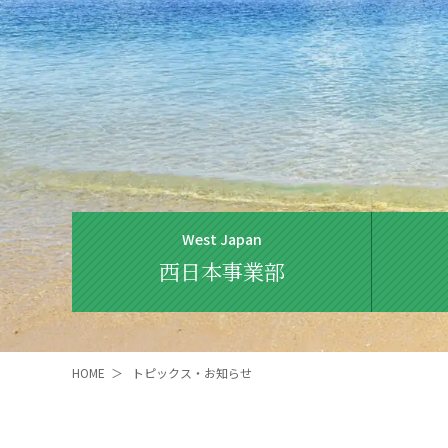
West Japan
西日本事業部
HOME
＞
トピックス・お知らせ