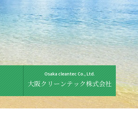
Osaka cleantec Co., Ltd.
大阪クリーンテック株式会社