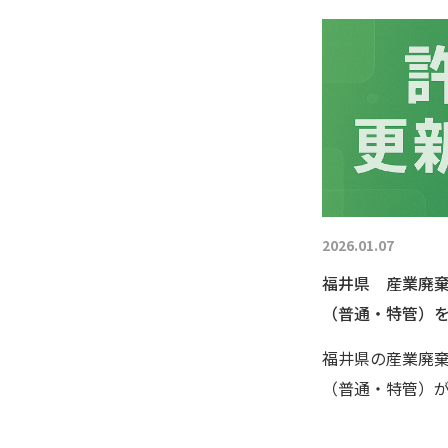
2026.01.07
福井県 産業廃
（普通・特管）
福井県の産業廃
（普通・特管）