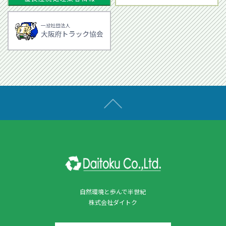
自然環境と歩んで半世紀
株式会社ダイトク