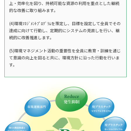
上・効率化を図り、持続可能な資源の利用を重点とした継続
的な改善に取り組みます。
(4)環境ﾏﾈｼﾞﾒﾝﾄﾌﾟﾛｸﾞﾗﾑを策定し、目標を設定して全員でその
達成に向けて行動し、定期的にシステムの見直しを行い、継
続的に改善推進します。
(5)環境マネジメント活動の重要性を全員に教育・訓練を通じ
て意識の向上を図ると共に、環境方針に沿った行動を行いま
す。