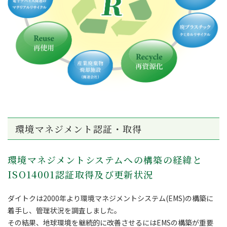
環境マネジメント認証・取得
環境マネジメントシステムへの構築の経緯と
ISO14001認証取得及び更新状況
ダイトクは2000年より環境マネジメントシステム(EMS)の構築に
着手し、管理状況を調査しました。
その結果、地球環境を継続的に改善させるにはEMSの構築が重要