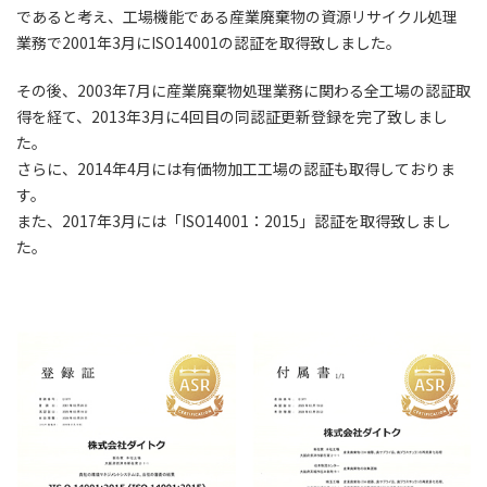
であると考え、工場機能である産業廃棄物の資源リサイクル処理
業務で2001年3月にISO14001の認証を取得致しました。
その後、2003年7月に産業廃棄物処理業務に関わる全工場の認証取
得を経て、2013年3月に4回目の同認証更新登録を完了致しまし
た。
さらに、2014年4月には有価物加工工場の認証も取得しておりま
す。
また、2017年3月には「ISO14001：2015」認証を取得致しまし
た。