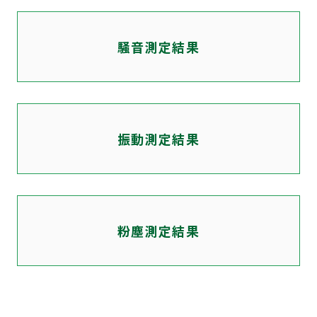
騒音測定結果
振動測定結果
粉塵測定結果