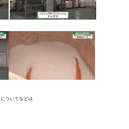
スについてなどは