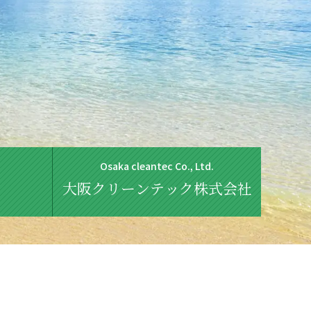
Osaka cleantec Co., Ltd.
大阪クリーンテック株式会社