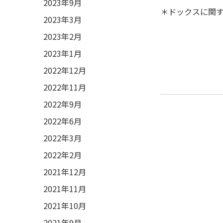
2023年9月
＊ドックスに関
2023年3月
2023年2月
2023年1月
2022年12月
2022年11月
2022年9月
2022年6月
2022年3月
2022年2月
2021年12月
2021年11月
2021年10月
2021年9月