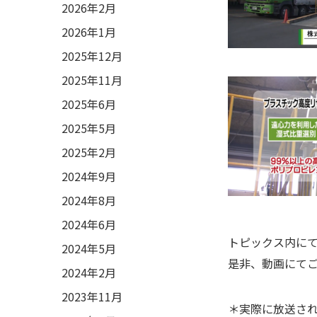
2026年2月
2026年1月
2025年12月
2025年11月
2025年6月
2025年5月
2025年2月
2024年9月
2024年8月
2024年6月
トピックス内に
2024年5月
是非、動画にて
2024年2月
2023年11月
＊実際に放送さ