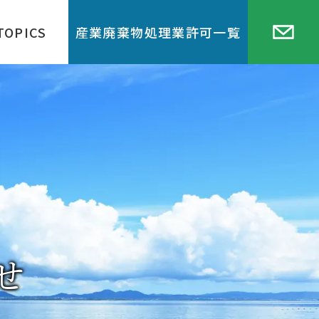
TOPICS
産業廃棄物処理業許可一覧
せ