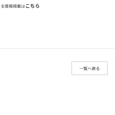
こちら
する情報掲載は
一覧へ戻る