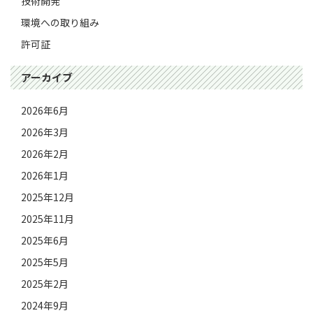
技術開発
環境への取り組み
許可証
アーカイブ
2026年6月
2026年3月
2026年2月
2026年1月
2025年12月
2025年11月
2025年6月
2025年5月
2025年2月
2024年9月