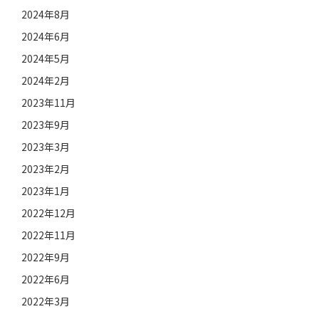
2024年8月
2024年6月
2024年5月
2024年2月
2023年11月
2023年9月
2023年3月
2023年2月
2023年1月
2022年12月
2022年11月
2022年9月
2022年6月
2022年3月