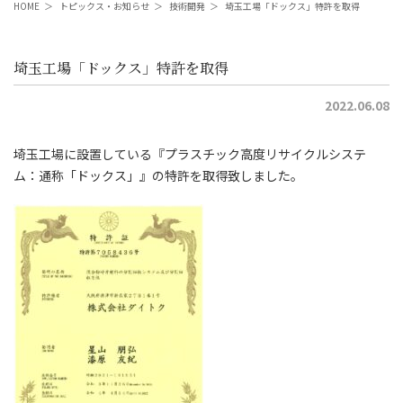
HOME
＞
トピックス・お知らせ
＞
技術開発
＞
埼玉工場「ドックス」特許を取得
埼玉工場「ドックス」特許を取得
2022.06.08
埼玉工場に設置している『プラスチック高度リサイクルシステ
ム：通称「ドックス」』の特許を取得致しました。