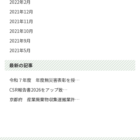
2022年2月
2021年12月
2021年11月
2021年10月
2021年9月
2021年5月
最新の記事
令和７年度 年度無災害表彰を授…
CSR報告書2026をアップ致…
京都府 産業廃棄物収集運搬業許…