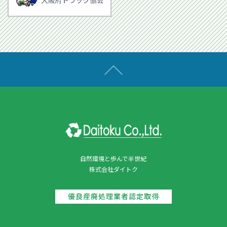
自然環境と歩んで半世紀
株式会社ダイトク
優良産廃処理業者認定取得